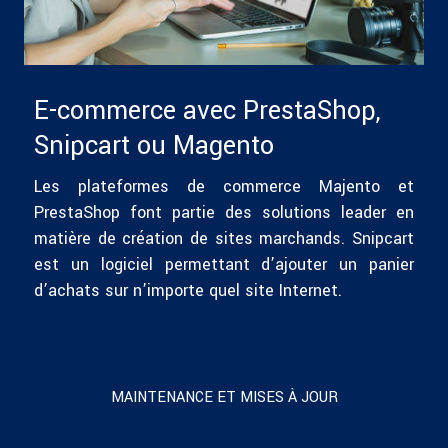
E-commerce avec PrestaShop,
Snipcart ou Magento
Les plateformes de commerce Majento et
PrestaShop font partie des solutions leader en
matière de création de sites marchands. Snipcart
est un logiciel permettant d’ajouter un panier
d’achats sur n’importe quel site Internet.
MAINTENANCE ET MISES À JOUR
Nos atouts Maintenance et