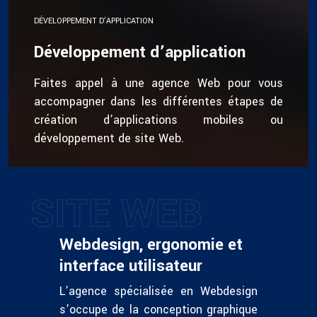
DÉVELOPPEMENT D’APPLICATION
Développement d’application
Faites appel à une agence Web pour vous
accompagner dans les différentes étapes de
création d’applications mobiles ou
développement de site Web.
SITE WEB
Webdesign, ergonomie et
interface utilisateur
L’agence spécialisée en Webdesign
s’occupe de la conception graphique