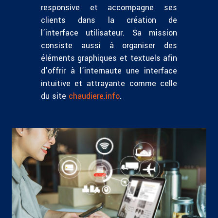
responsive et accompagne ses
clients dans la création de
l’interface utilisateur. Sa mission
consiste aussi à organiser des
éléments graphiques et textuels afin
d’offrir à l’internaute une interface
intuitive et attrayante comme celle
du site
chaudiere.info
.