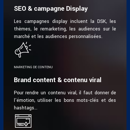
SEO & campagne Display
Les campagnes display incluent la DSK, les
thèmes, le remarketing, les audiences sur le
marché et les audiences personnalisées.
MARKETING DE CONTENU
Brand content & contenu viral
Pour rendre un contenu viral, il faut donner de
l’émotion, utiliser les bons mots-clés et des
hashtags…