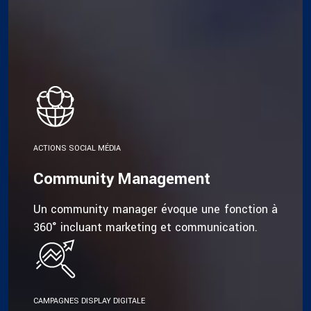
ACTIONS SOCIAL MÉDIA
Community Management
Un community manager évoque une fonction à
360° incluant marketing et communication.
CAMPAGNES DISPLAY DIGITALE